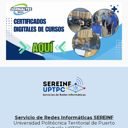
Servicio de Redes Informáticas SEREINF
Universidad Politécnica Territorial de Puerto