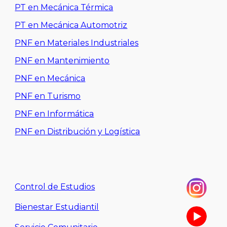
PT en Mecánica Térmica
PT en Mecánica Automotriz
PNF en Materiales Industriales
PNF en Mantenimiento
PNF en Mecánica
PNF en Turismo
PNF en Informática
PNF en Distribución y Logística
Control de Estudios
Bienestar Estudiantil