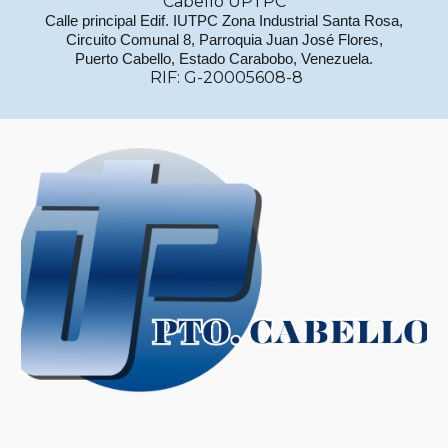
Cabello UPTPC
Calle principal Edif. IUTPC Zona Industrial Santa Rosa,
Circuito Comunal 8, Parroquia Juan José Flores,
Puerto Cabello, Estado Carabobo, Venezuela.
RIF: G-20005608-8