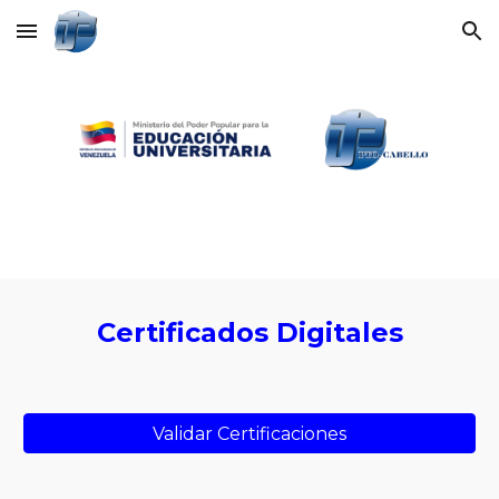
Skip to main content
Skip to navigation
Certificados Digitales
Validar Certificaciones