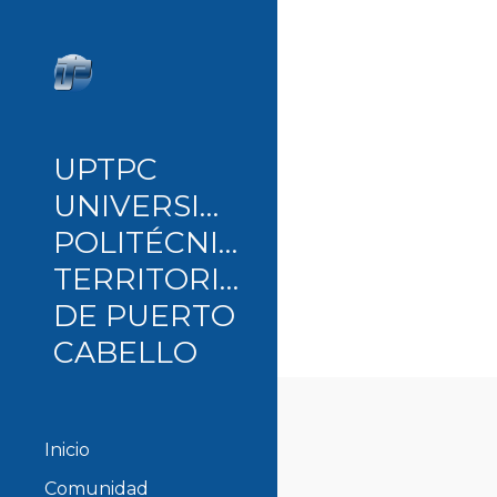
Sk
UPTPC
UNIVERSIDAD
POLITÉCNICA
TERRITORIAL
DE PUERTO
CABELLO
Inicio
Comunidad