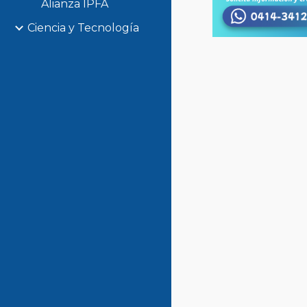
Alianza IPFA
Ciencia y Tecnología