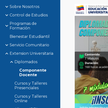
Sobre Nosotros
Control de Estudios
Programas de
Formación
Bienestar Estudiantil
Servicio Comunitario
Extension Universitaria
Diplomados
Componente
Docente
Cursos y Talleres
Presenciales
Cursos y Talleres
Online