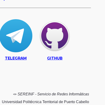
TELEGRAM
GITHUB
🪢
SEREINF - Servicio de Redes Informáticas
Universidad Politécnica Territorial de Puerto Cabello