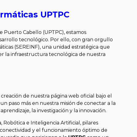
formáticas UPTPC
l de Puerto Cabello (UPTPC), estamos
arrollo tecnológico. Por ello, con gran orgullo
áticas (SEREINF), una unidad estratégica que
r la infraestructura tecnológica de nuestra
 creación de nuestra página web oficial bajo el
un paso más en nuestra misión de conectar a la
aprendizaje, la investigación y la innovación.
obótica e Inteligencia Artificial, pilares
a conectividad y el funcionamiento óptimo de