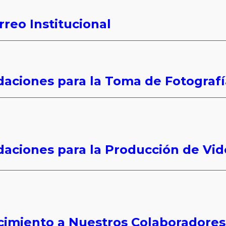
rreo Institucional
ciones para la Toma de Fotografí
ciones para la Producción de Vid
cimiento a Nuestros Colaboradores