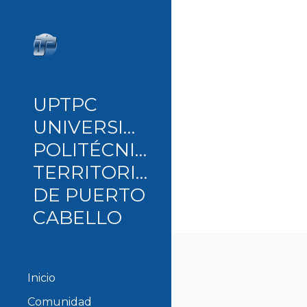
Sk
UPTPC
UNIVERSIDAD
POLITÉCNICA
TERRITORIAL
DE PUERTO
CABELLO
Inicio
Comunidad