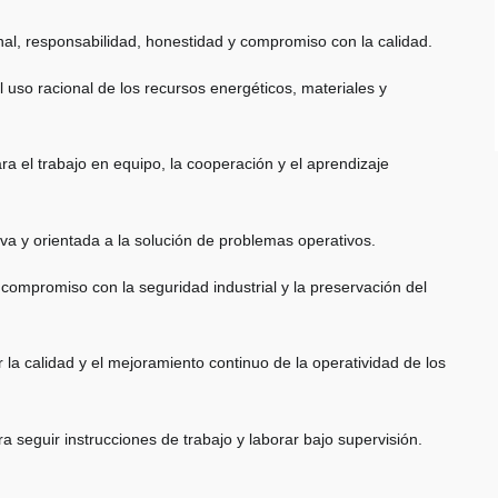
nal, responsabilidad, honestidad y compromiso con la calidad.
 uso racional de los recursos energéticos, materiales y
ra el trabajo en equipo, la cooperación y el aprendizaje
iva y orientada a la solución de problemas operativos.
 compromiso con la seguridad industrial y la preservación del
 la calidad y el mejoramiento continuo de la operatividad de los
 seguir instrucciones de trabajo y laborar bajo supervisión.