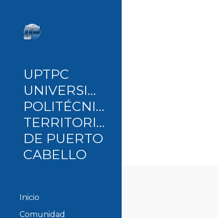
Sk
UPTPC
UNIVERSIDAD
POLITÉCNICA
TERRITORIAL
DE PUERTO
CABELLO
Inicio
Comunidad