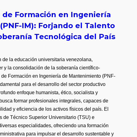
 de Formación en Ingeniería
PNF-IM): Forjando el Talento
Soberanía Tecnológica del País
n de la educación universitaria venezolana,
y la consolidación de la soberanía científico-
l de Formación en Ingeniería de Mantenimiento (PNF-
ndamental para el desarrollo del sector productivo
ofundo enfoque humanista, ético, socialista y
 busca formar profesionales integrales, capaces de
lidad y eficiencia de los activos físicos del país. El
s de Técnico Superior Universitario (TSU) e
diversas especialidades, ofreciendo una formación
dministrativa para impulsar el desarrollo sustentable y