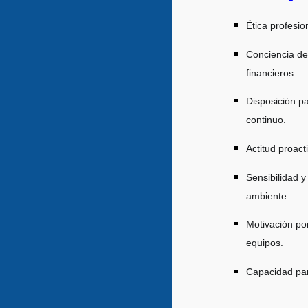
Ética profesio
Conciencia del
financieros.
Disposición pa
continuo.
Actitud proact
Sensibilidad y
ambiente.
Motivación por
equipos.
Capacidad para