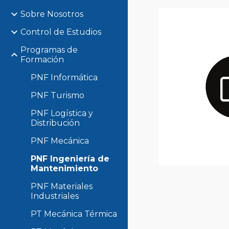
Sobre Nosotros
Control de Estudios
Programas de
Formación
PNF Informática
PNF Turismo
PNF Logística y
Distribución
PNF Mecánica
PNF Ingeniería de
Mantenimiento
PNF Materiales
Industriales
PT Mecánica Térmica