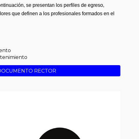
ntinuación, se presentan los perfiles de egreso,
ores que definen a los profesionales formados en el
ento
tenimiento
DOCUMENTO RECTOR