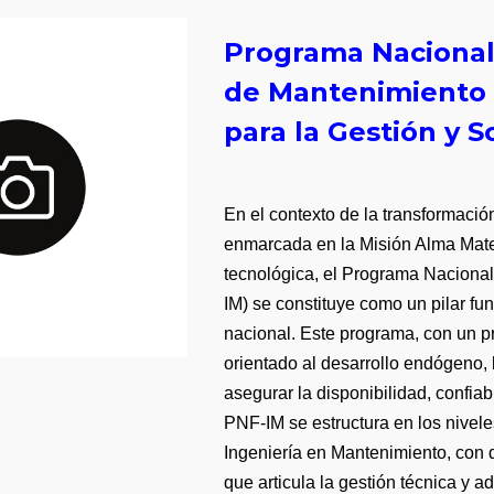
Programa Nacional
de Mantenimiento (
para la Gestión y 
En el contexto de la transformació
enmarcada en la Misión Alma Mater 
tecnológica, el Programa Naciona
IM) se constituye como un pilar fu
nacional. Este programa, con un pr
orientado al desarrollo endógeno,
asegurar la disponibilidad, confiabi
PNF-IM se estructura en los nivele
Ingeniería en Mantenimiento, con 
que articula la gestión técnica y a