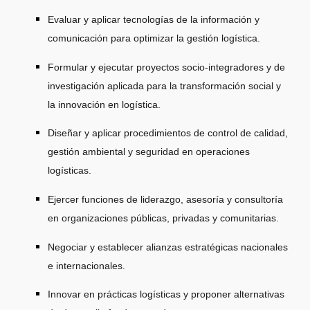
Evaluar y aplicar tecnologías de la información y
comunicación para optimizar la gestión logística.
Formular y ejecutar proyectos socio-integradores y de
investigación aplicada para la transformación social y
la innovación en logística.
Diseñar y aplicar procedimientos de control de calidad,
gestión ambiental y seguridad en operaciones
logísticas.
Ejercer funciones de liderazgo, asesoría y consultoría
en organizaciones públicas, privadas y comunitarias.
Negociar y establecer alianzas estratégicas nacionales
e internacionales.
Innovar en prácticas logísticas y proponer alternativas