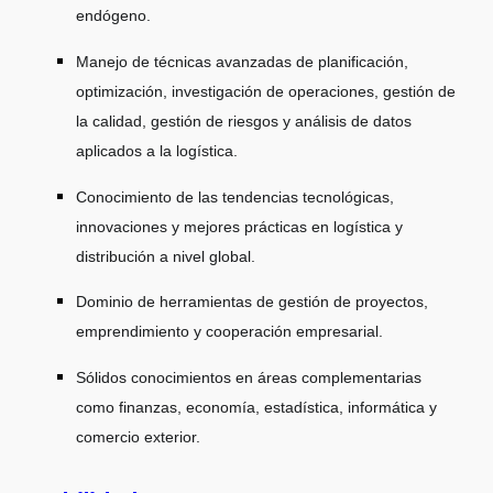
endógeno.
Manejo de técnicas avanzadas de planificación,
optimización, investigación de operaciones, gestión de
la calidad, gestión de riesgos y análisis de datos
aplicados a la logística.
Conocimiento de las tendencias tecnológicas,
innovaciones y mejores prácticas en logística y
distribución a nivel global.
Dominio de herramientas de gestión de proyectos,
emprendimiento y cooperación empresarial.
Sólidos conocimientos en áreas complementarias
como finanzas, economía, estadística, informática y
comercio exterior.