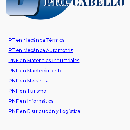
PT en Mecánica Térmica
PT en Mecánica Automotriz
PNF en Materiales Industriales
PNF en Mantenimiento
PNF en Mecánica
PNF en Turismo
PNF en Informática
PNF en Distribución y Logística