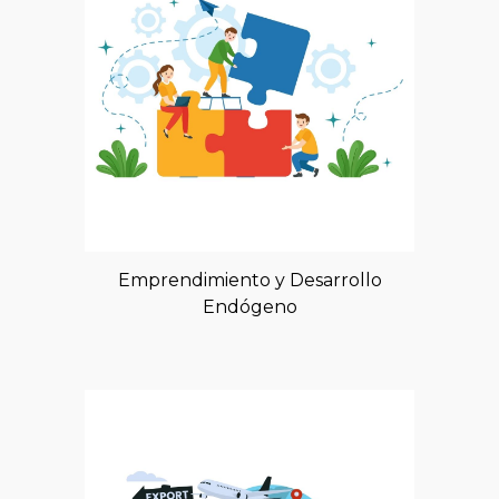
Emprendimiento y Desarrollo
Endógeno