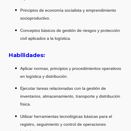
Principios de economía socialista y emprendimiento
socioproductivo.
Conceptos básicos de gestión de riesgos y protección
civil aplicados a la logística.
Habilidades:
Aplicar normas, principios y procedimientos operativos
en logística y distribución.
Ejecutar tareas relacionadas con la gestión de
inventarios, almacenamiento, transporte y distribución
física.
Utilizar herramientas tecnológicas básicas para el
registro, seguimiento y control de operaciones