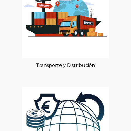
Transporte y Distribución