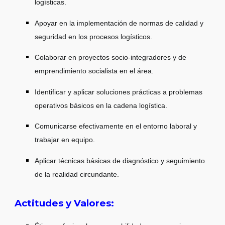
logísticas.
Apoyar en la implementación de normas de calidad y
seguridad en los procesos logísticos.
Colaborar en proyectos socio-integradores y de
emprendimiento socialista en el área.
Identificar y aplicar soluciones prácticas a problemas
operativos básicos en la cadena logística.
Comunicarse efectivamente en el entorno laboral y
trabajar en equipo.
Aplicar técnicas básicas de diagnóstico y seguimiento
de la realidad circundante.
Actitudes y Valores: