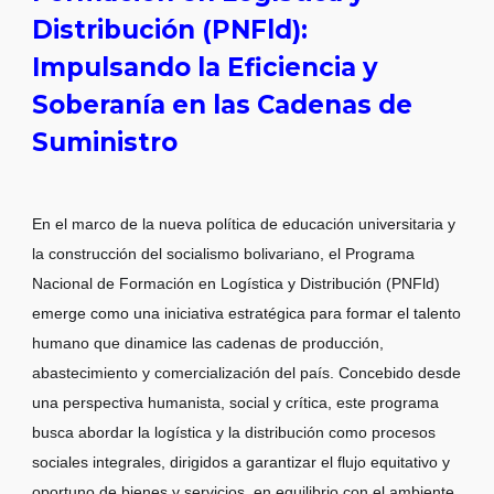
Distribución (PNFld):
Impulsando la Eficiencia y
Soberanía en las Cadenas de
Suministro
En el marco de la nueva política de educación universitaria y
la construcción del socialismo bolivariano, el Programa
Nacional de Formación en Logística y Distribución (PNFld)
emerge como una iniciativa estratégica para formar el talento
humano que dinamice las cadenas de producción,
abastecimiento y comercialización del país. Concebido desde
una perspectiva humanista, social y crítica, este programa
busca abordar la logística y la distribución como procesos
sociales integrales, dirigidos a garantizar el flujo equitativo y
oportuno de bienes y servicios, en equilibrio con el ambiente