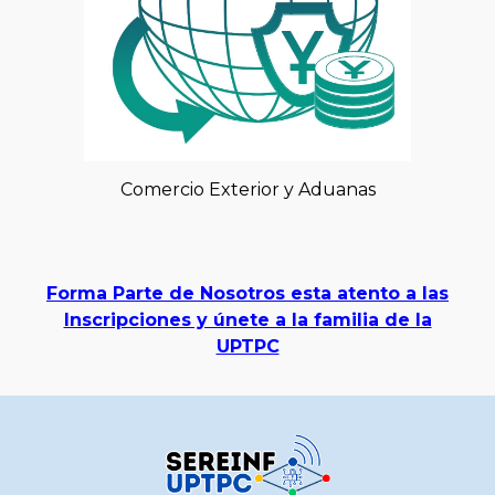
Comercio Exterior y Aduanas
Forma Parte de Nosotros esta atento a las
Inscripciones y únete a la familia de la
UPTPC