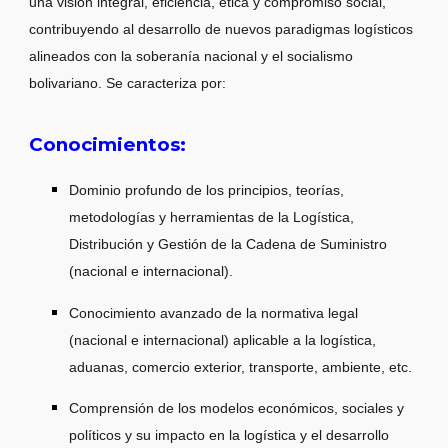
una visión integral, eficiencia, ética y compromiso social,
contribuyendo al desarrollo de nuevos paradigmas logísticos
alineados con la soberanía nacional y el socialismo
bolivariano. Se caracteriza por:
Conocimientos:
Dominio profundo de los principios, teorías,
metodologías y herramientas de la Logística,
Distribución y Gestión de la Cadena de Suministro
(nacional e internacional).
Conocimiento avanzado de la normativa legal
(nacional e internacional) aplicable a la logística,
aduanas, comercio exterior, transporte, ambiente, etc.
Comprensión de los modelos económicos, sociales y
políticos y su impacto en la logística y el desarrollo