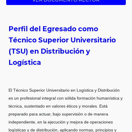
Perfil del Egresado como
Técnico Superior Universitario
(TSU) en
Distribución y
Logística
El Técnico Superior Universitario en Logística y Distribución
es un profesional integral con sólida formación humanística y
técnica, sustentado en valores éticos y morales. Está
preparado para actuar, bajo supervisión o de manera
independiente, en la ejecución y mejora de operaciones
logísticas y de distribución, aplicando normas, principios y