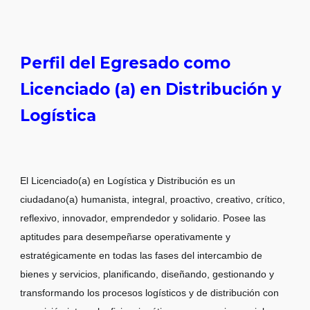
Perfil del Egresado como
Licenciado (a) en
Distribución y
Logística
El Licenciado(a) en Logística y Distribución es un
ciudadano(a) humanista, integral, proactivo, creativo, crítico,
reflexivo, innovador, emprendedor y solidario. Posee las
aptitudes para desempeñarse operativamente y
estratégicamente en todas las fases del intercambio de
bienes y servicios, planificando, diseñando, gestionando y
transformando los procesos logísticos y de distribución con