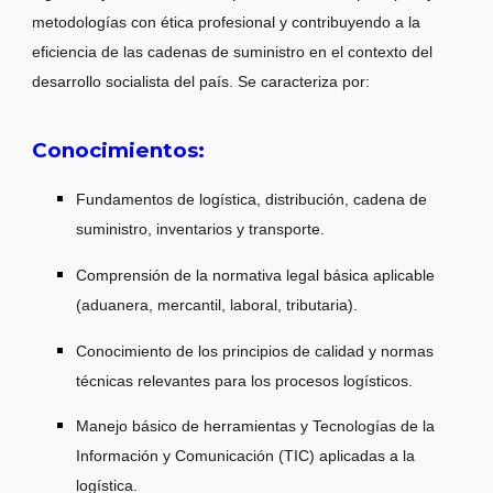
metodologías con ética profesional y contribuyendo a la
eficiencia de las cadenas de suministro en el contexto del
desarrollo socialista del país. Se caracteriza por:
Conocimientos:
Fundamentos de logística, distribución, cadena de
suministro, inventarios y transporte.
Comprensión de la normativa legal básica aplicable
(aduanera, mercantil, laboral, tributaria).
Conocimiento de los principios de calidad y normas
técnicas relevantes para los procesos logísticos.
Manejo básico de herramientas y Tecnologías de la
Información y Comunicación (TIC) aplicadas a la
logística.