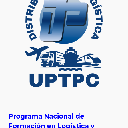
Programa Nacional de
Formación en Logística y