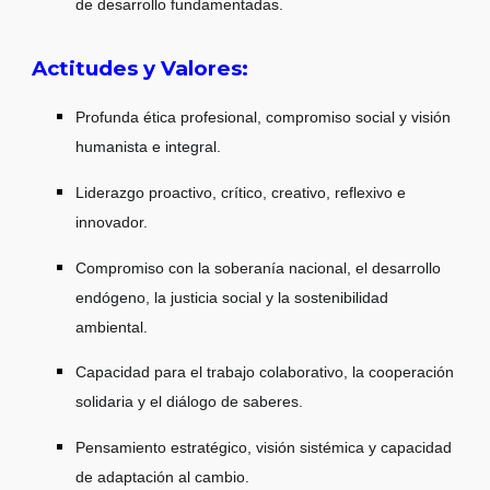
de desarrollo fundamentadas.
Actitudes y Valores:
Profunda ética profesional, compromiso social y visión
humanista e integral.
Liderazgo proactivo, crítico, creativo, reflexivo e
innovador.
Compromiso con la soberanía nacional, el desarrollo
endógeno, la justicia social y la sostenibilidad
ambiental.
Capacidad para el trabajo colaborativo, la cooperación
solidaria y el diálogo de saberes.
Pensamiento estratégico, visión sistémica y capacidad
de adaptación al cambio.