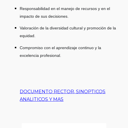
Responsabilidad en el manejo de recursos y en el
impacto de sus decisiones.
Valoración de la diversidad cultural y promoción de la
equidad.
Compromiso con el aprendizaje continuo y la
excelencia profesional.
DOCUMENTO RECTOR, SINOPTICOS
ANALITICOS Y MAS