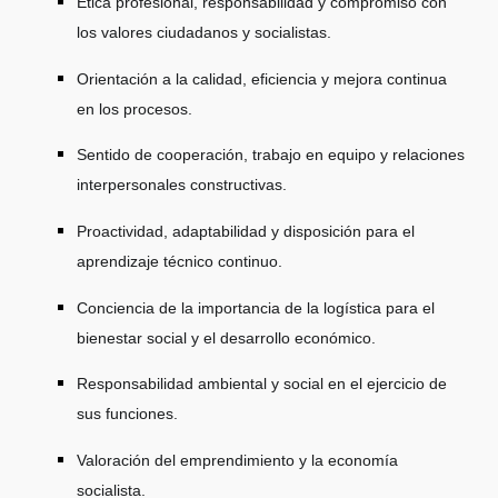
Ética profesional, responsabilidad y compromiso con
los valores ciudadanos y socialistas.
Orientación a la calidad, eficiencia y mejora continua
en los procesos.
Sentido de cooperación, trabajo en equipo y relaciones
interpersonales constructivas.
Proactividad, adaptabilidad y disposición para el
aprendizaje técnico continuo.
Conciencia de la importancia de la logística para el
bienestar social y el desarrollo económico.
Responsabilidad ambiental y social en el ejercicio de
sus funciones.
Valoración del emprendimiento y la economía
socialista.