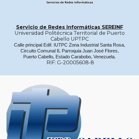
Servicio de Redes Informáticas SEREINF
Universidad Politécnica Territorial de Puerto
Cabello UPTPC
Calle principal Edif. IUTPC Zona Industrial Santa Rosa,
Circuito Comunal 8, Parroquia Juan José Flores,
Puerto Cabello, Estado Carabobo, Venezuela.
RIF: G-20005608-8