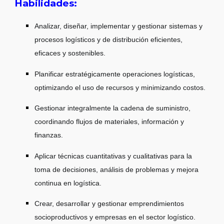
Habilidades:
Analizar, diseñar, implementar y gestionar sistemas y
procesos logísticos y de distribución eficientes,
eficaces y sostenibles.
Planificar estratégicamente operaciones logísticas,
optimizando el uso de recursos y minimizando costos.
Gestionar integralmente la cadena de suministro,
coordinando flujos de materiales, información y
finanzas.
Aplicar técnicas cuantitativas y cualitativas para la
toma de decisiones, análisis de problemas y mejora
continua en logística.
Crear, desarrollar y gestionar emprendimientos
socioproductivos y empresas en el sector logístico.