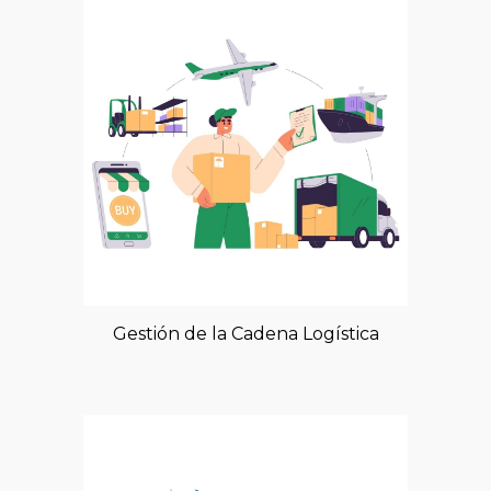
Gestión de la Cadena Logística