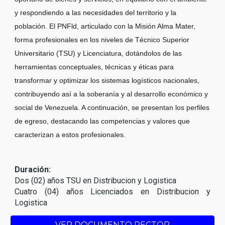
y respondiendo a las necesidades del territorio y la
población. El PNFld, articulado con la Misión Alma Mater,
forma profesionales en los niveles de Técnico Superior
Universitario (TSU) y Licenciatura, dotándolos de las
herramientas conceptuales, técnicas y éticas para
transformar y optimizar los sistemas logísticos nacionales,
contribuyendo así a la soberanía y al desarrollo económico y
social de Venezuela. A continuación, se presentan los perfiles
de egreso, destacando las competencias y valores que
caracterizan a estos profesionales.
Duración:
Dos (02) años TSU en Distribucion y
Logistica
Cuatro (04) años Licenciados en
Distribucion y
Logistica
VER DOCUMENTO RECTOR