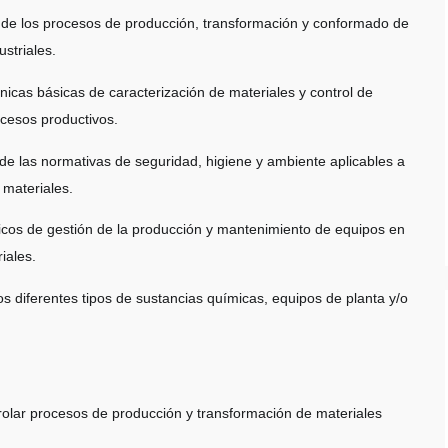
de los procesos de producción, transformación y conformado de
ustriales.
nicas básicas de caracterización de materiales y control de
ocesos productivos.
e las normativas de seguridad, higiene y ambiente aplicables a
e materiales.
sicos de gestión de la producción y mantenimiento de equipos en
riales.
s diferentes tipos de sustancias químicas, equipos de planta y/o
rolar procesos de producción y transformación de materiales