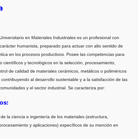
a
Universitario en Materiales Industriales es un profesional con
 carácter humanista, preparado para actuar con alto sentido de
 ética en los procesos productivos. Posee las competencias para
s científicos y tecnológicos en la selección, procesamiento,
ntrol de calidad de materiales cerámicos, metálicos o poliméricos
contribuyendo al desarrollo sustentable y a la satisfacción de las
omunidades y el sector industrial. Se caracteriza por:
os:
 la ciencia e ingeniería de los materiales (estructura,
procesamiento y aplicaciones) específicos de su mención en