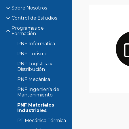
Sobre Nosotros
Control de Estudios
Programas de
Formación
PNF Informática
PNF Turismo
PNF Logística y
Distribución
PNF Mecánica
PNF Ingeniería de
Mantenimiento
PNF Materiales
Industriales
PT Mecánica Térmica