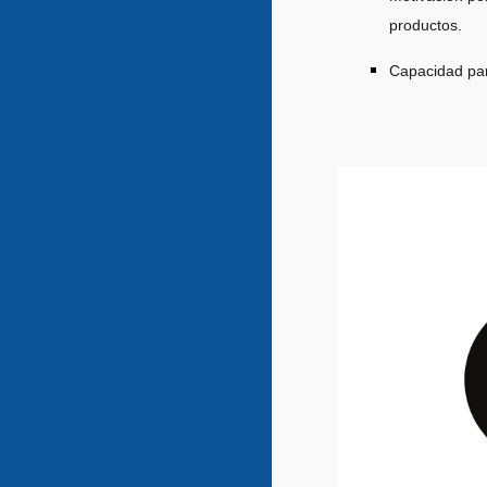
productos.
Capacidad para