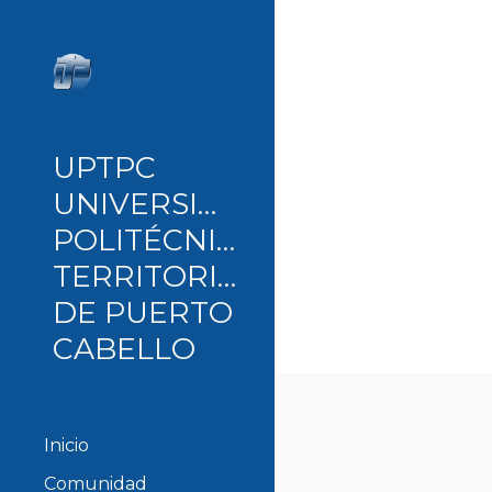
Sk
UPTPC
UNIVERSIDAD
POLITÉCNICA
TERRITORIAL
DE PUERTO
CABELLO
Inicio
Comunidad