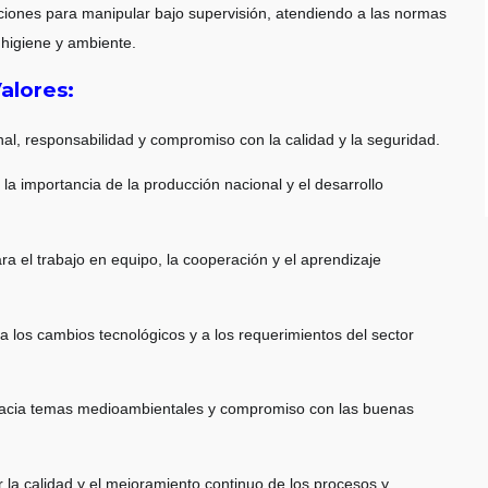
cciones para manipular bajo supervisión, atendiendo a las normas
 higiene y ambiente.
alores:
nal, responsabilidad y compromiso con la calidad y la seguridad.
la importancia de la producción nacional y el desarrollo
ra el trabajo en equipo, la cooperación y el aprendizaje
a los cambios tecnológicos y a los requerimientos del sector
hacia temas medioambientales y compromiso con las buenas
 la calidad y el mejoramiento continuo de los procesos y