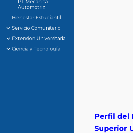
PT Mecánica
Automotriz
Bienestar Estudiantil
Servicio Comunitario
Extension Universitaria
Ciencia y Tecnología
Perfil de
Superior U