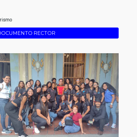
urismo
DOCUMENTO RECTOR