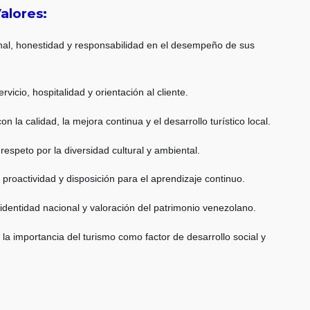
alores:
onal, honestidad y responsabilidad en el desempeño de sus
rvicio, hospitalidad y orientación al cliente.
 la calidad, la mejora continua y el desarrollo turístico local.
 respeto por la diversidad cultural y ambiental.
 proactividad y disposición para el aprendizaje continuo.
 identidad nacional y valoración del patrimonio venezolano.
la importancia del turismo como factor de desarrollo social y