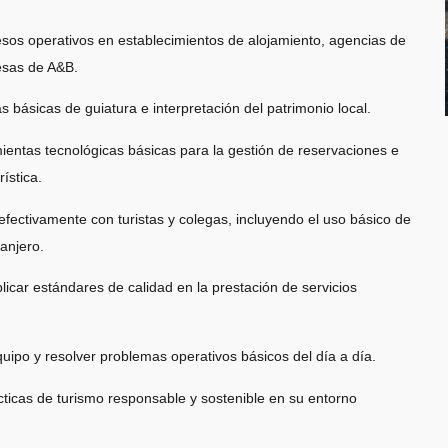
esos operativos en establecimientos de alojamiento, agencias de
esas de A&B.
as básicas de guiatura e interpretación del patrimonio local.
mientas tecnológicas básicas para la gestión de reservaciones e
rística.
fectivamente con turistas y colegas, incluyendo el uso básico de
anjero.
aplicar estándares de calidad en la prestación de servicios
uipo y resolver problemas operativos básicos del día a día.
ticas de turismo responsable y sostenible en su entorno