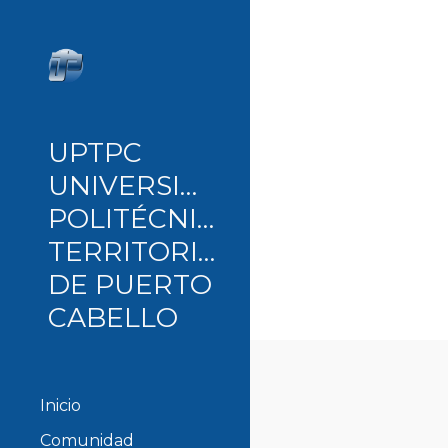
Sk
UPTPC
UNIVERSIDAD
POLITÉCNICA
TERRITORIAL
DE PUERTO
CABELLO
Inicio
Comunidad