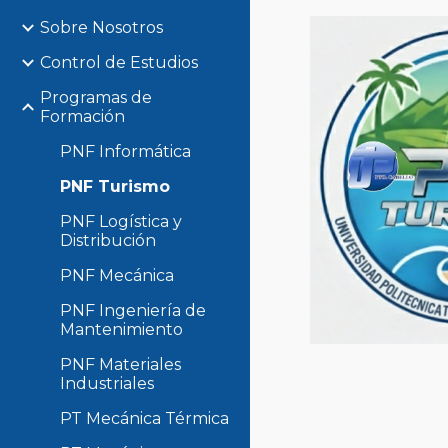
Sobre Nosotros
Control de Estudios
Programas de
Formación
PNF Informática
PNF Turismo
PNF Logística y
Distribución
PNF Mecánica
PNF Ingeniería de
Mantenimiento
PNF Materiales
Industriales
PT Mecánica Térmica