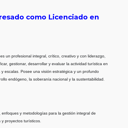
Egresado como
Licenciado en
s un profesional integral, crítico, creativo y con liderazgo,
icar, gestionar, desarrollar y evaluar la actividad turística en
 y escalas. Posee una visión estratégica y un profundo
llo endógeno, la soberanía nacional y la sustentabilidad.
, enfoques y metodologías para la gestión integral de
y proyectos turísticos.