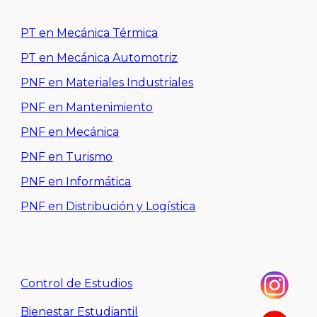
PT en Mecánica Térmica
PT en Mecánica Automotriz
PNF en Materiales Industriales
PNF en Mantenimiento
PNF en Mecánica
PNF en Turismo
PNF en Informática
PNF en Distribución y Logística
Control de Estudios
Bienestar Estudiantil