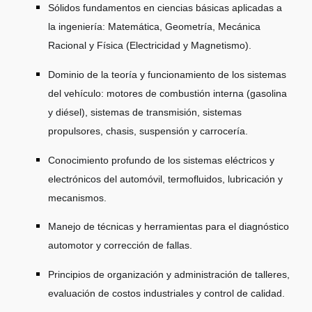
Sólidos fundamentos en ciencias básicas aplicadas a
la ingeniería: Matemática, Geometría, Mecánica
Racional y Física (Electricidad y Magnetismo).
Dominio de la teoría y funcionamiento de los sistemas
del vehículo: motores de combustión interna (gasolina
y diésel), sistemas de transmisión, sistemas
propulsores, chasis, suspensión y carrocería.
Conocimiento profundo de los sistemas eléctricos y
electrónicos del automóvil, termofluidos, lubricación y
mecanismos.
Manejo de técnicas y herramientas para el diagnóstico
automotor y corrección de fallas.
Principios de organización y administración de talleres,
evaluación de costos industriales y control de calidad.