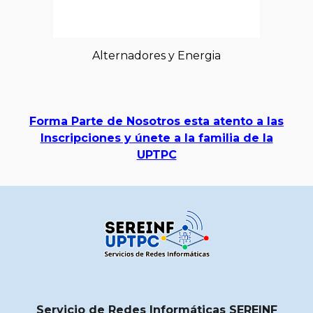
Alternadores y Energia
Forma Parte de Nosotros esta atento a las
Inscripciones y únete a la familia de la
UPTPC
Servicio de Redes Informáticas SEREINF