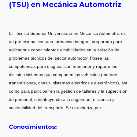
(TSU) en Mecánica Automotriz
El Técnico Superior Universitario en Mecánica Automotriz es
un profesional con una formación integral, preparado para
aplicar sus conocimientos y habilidades en la solución de
problemas técnicos del sector automotor. Posee las
competencias para diagnosticar, mantener y reparar los
distintos sistemas que componen los vehículos (motores,
transmisiones, chasis, sistemas eléctricos y electrónicos), así
como para participar en la gestión de talleres y la supervisión
de personal, contribuyendo a la seguridad, eficiencia y
sostenibilidad del transporte. Se caracteriza por:
Conocimientos: