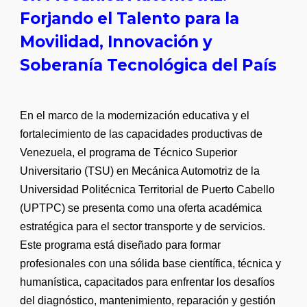
Forjando el Talento para la
Movilidad, Innovación y
Soberanía Tecnológica del País
En el marco de la modernización educativa y el
fortalecimiento de las capacidades productivas de
Venezuela, el programa de Técnico Superior
Universitario (TSU) en Mecánica Automotriz de la
Universidad Politécnica Territorial de Puerto Cabello
(UPTPC) se presenta como una oferta académica
estratégica para el sector transporte y de servicios.
Este programa está diseñado para formar
profesionales con una sólida base científica, técnica y
humanística, capacitados para enfrentar los desafíos
del diagnóstico, mantenimiento, reparación y gestión