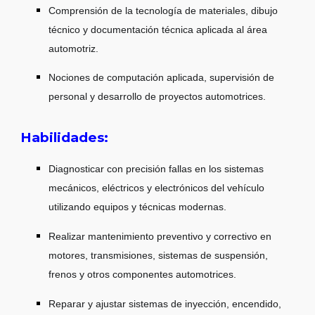
Comprensión de la tecnología de materiales, dibujo
técnico y documentación técnica aplicada al área
automotriz.
Nociones de computación aplicada, supervisión de
personal y desarrollo de proyectos automotrices.
Habilidades:
Diagnosticar con precisión fallas en los sistemas
mecánicos, eléctricos y electrónicos del vehículo
utilizando equipos y técnicas modernas.
Realizar mantenimiento preventivo y correctivo en
motores, transmisiones, sistemas de suspensión,
frenos y otros componentes automotrices.
Reparar y ajustar sistemas de inyección, encendido,