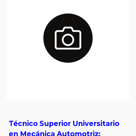
Técnico Superior Universitario
en Mecánica Automotriz: