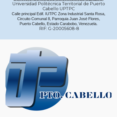
Universidad Politécnica Territorial de Puerto
Cabello UPTPC
Calle principal Edif. IUTPC Zona Industrial Santa Rosa,
Circuito Comunal 8, Parroquia Juan José Flores,
Puerto Cabello, Estado Carabobo, Venezuela.
RIF: G-20005608-8