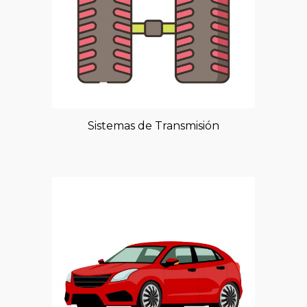
Sistemas de Transmisión