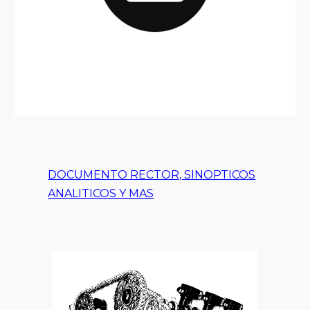
DOCUMENTO RECTOR, SINOPTICOS
ANALITICOS Y MAS