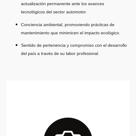
actualización permanente ante los avances
tecnológicos del sector automotor.
Conciencia ambiental, promoviendo prácticas de
mantenimiento que minimicen el impacto ecológico.
Sentido de pertenencia y compromiso con el desarrollo
del país a través de su labor profesional.