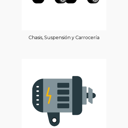
Chasis, Suspensión y Carrocería