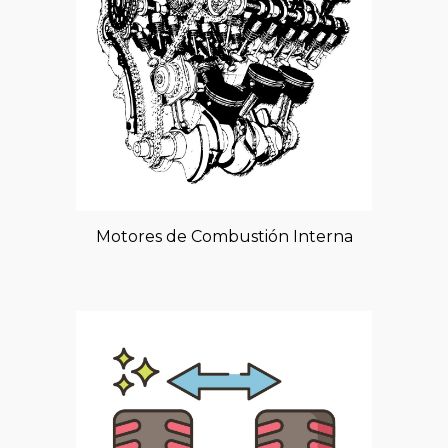
Motores de Combustión Interna