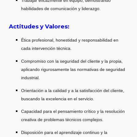
Trabajar eficazmente en equipo, demostrando
habilidades de comunicación y liderazgo.
Actitudes y Valores:
Ética profesional, honestidad y responsabilidad en
cada intervención técnica.
Compromiso con la seguridad del cliente y la propia,
aplicando rigurosamente las normativas de seguridad
industrial.
Orientación a la calidad y a la satisfacción del cliente,
buscando la excelencia en el servicio.
Capacidad para el pensamiento crítico y la resolución
creativa de problemas técnicos complejos.
Disposición para el aprendizaje continuo y la