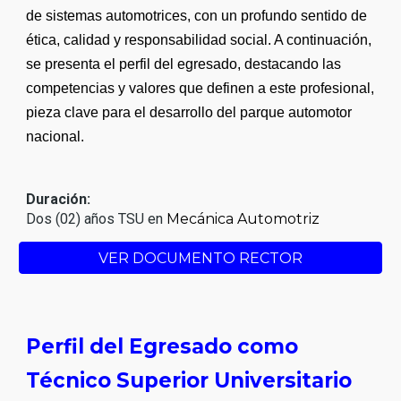
de sistemas automotrices, con un profundo sentido de
ética, calidad y responsabilidad social. A continuación,
se presenta el perfil del egresado, destacando las
competencias y valores que definen a este profesional,
pieza clave para el desarrollo del parque automotor
nacional.
Duración:
Dos (02) años TSU en
Mecánica Automotriz
VER DOCUMENTO RECTOR
Perfil del Egresado como
Técnico Superior Universitario