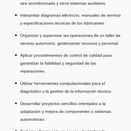
aire acondicionado y otros sistemas auxiliares.
Interpretar diagramas eléctricos, manuales de servicio
y especificaciones técnicas de los fabricantes.
Organizar y supervisar las operaciones de un taller de
servicio automotriz, gestionando recursos y personal.
Aplicar procedimientos de control de calidad para
garantizar la fiabilidad y seguridad de las
reparaciones.
Utilizar herramientas computacionales para el
diagnóstico y la gestión de la información técnica.
Desarrollar proyectos sencillos orientados a la
adaptación y mejora de componentes o sistemas
automotrices.